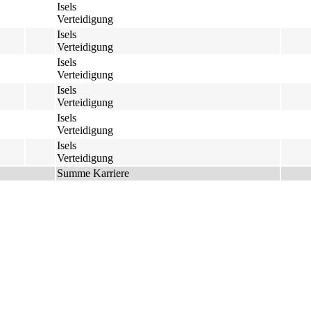
Isels
Verteidigung
Isels
Verteidigung
Isels
Verteidigung
Isels
Verteidigung
Isels
Verteidigung
Isels
Verteidigung
Summe Karriere