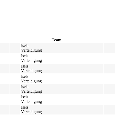
Team
Isels
Verteidigung
Isels
Verteidigung
Isels
Verteidigung
Isels
Verteidigung
Isels
Verteidigung
Isels
Verteidigung
Isels
Verteidigung